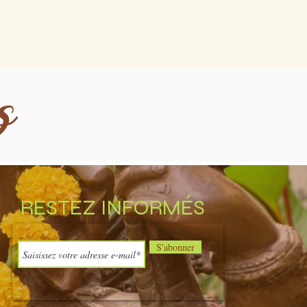
RESTEZ INFORMÉS
S'abonner