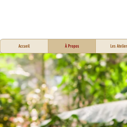
Accueil
À Propos
Les Atelie