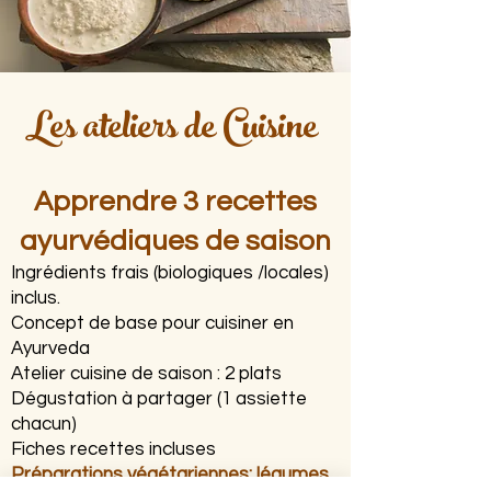
Les ateliers de Cuisine
Apprendre 3 recettes
ayurvédiques de saison
Ingrédients frais (biologiques /locales)
inclus.
Concept de base pour cuisiner en
Ayurveda
Atelier cuisine de saison : 2 plats
Dégustation à partager (1 assiette
chacun)
Fiches recettes incluses
Préparations végétariennes: légumes,