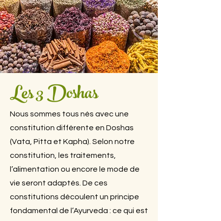
Les 3 Doshas
Nous sommes tous nés avec une
constitution différente en Doshas
(Vata, Pitta et Kapha). Selon notre
constitution, les traitements,
l’alimentation ou encore le mode de
vie seront adaptés. De ces
constitutions découlent un principe
fondamental de l’Ayurveda : ce qui est