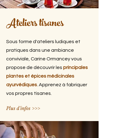
Ateliers tisanes
Sous forme d'ateliers ludiques et
pratiques dans une ambiance
conviviale, Carine Ormancey vous
propose de découvrir les
principales
plantes et épices médicinales
ayurvédiques
. Apprenez à fabriquer
vos propres tisanes.
Plus d'infos >>>