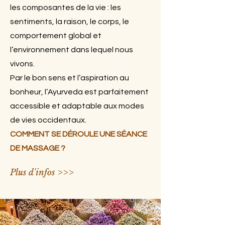
les composantes de la vie : les
sentiments, la raison, le corps, le
comportement global et
l’environnement dans lequel nous
vivons.
Par le bon sens et l’aspiration au
bonheur, l’Ayurveda est parfaitement
accessible et adaptable aux modes
de vies occidentaux.
COMMENT SE DÉROULE UNE SÉANCE
DE MASSAGE ?
Plus d'infos >>>