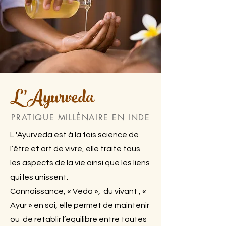
L'Ayurveda
PRATIQUE MILLÉNAIRE EN INDE
L 'Ayurveda est à la fois science de
l’être et art de vivre, elle traite tous
les aspects de la vie ainsi que les liens
qui les unissent.
Connaissance, « Veda », du vivant , «
Ayur » en soi, elle permet de maintenir
ou de rétablir l’équilibre entre toutes