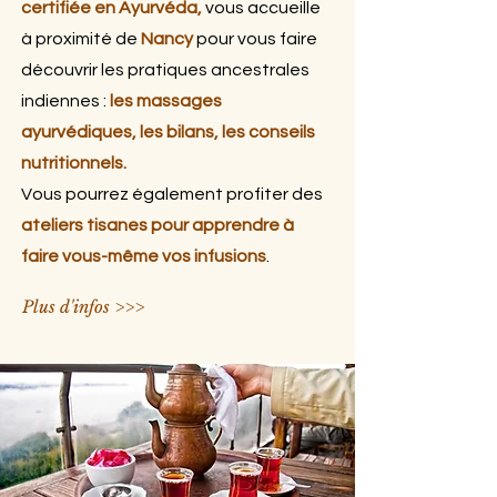
certifiée en Ayurvéda,
vous accueille
à proximité de
Nancy
pour vous faire
découvrir les pratiques ancestrales
indiennes :
les massages
ayurvédiques, les bilans
, les conseils
nutritionnels.
Vous pourrez également profiter des
ateliers tisanes pour apprendre à
faire vous-même vos infusions
.
Plus d'infos >>>